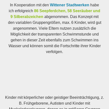
In Kooperation mit den
Wittener Stadtwerken
habe
ich erfolgreich
86 Seepferdchen, 58 Seeräuber und
9 Silberabzeichen
abgenommen. Das Konzept mit
den variablen Gruppengrößen, max. 6 Kinder, wird gut
angenommen. Viele Eltern nutzen zusätzlich die
Möglichkeit der transparenten Schwimmstunde und
gehen in dieser Zeit ebenfalls zum Schwimmen ins
Wasser und können somit die Fortschritte ihrer Kinder
verfolgen.
Kinder mit körperlicher oder geistiger Beeinträchtigung, z.
B. Frühgeborene, Autisten und Kinder mit