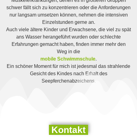
Muskelerkrankungen, denen es in größeren Gruppen
schwer fällt sich zu konzentrieren oder die Anforderungen
nur langsam umsetzen können, nehmen die intensiven
Einzelstunden gerne an.
Auch viele ältere Kinder und Erwachsene, die viel zu spät
ans Wasser herangeführt wurden oder schlechte
Erfahrungen gemacht haben, finden immer mehr den
Weg in die
mobile Schwimmschule
.
Ein schöner Moment für mich ist jedesmal das strahlende
Gesicht des Kindes nach Erhalt des
Seepferchenabzeichens.
Kontakt