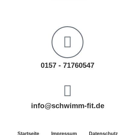
0157 - 71760547
info@schwimm-fit.de
Startseite
Impressum
Datenschutz